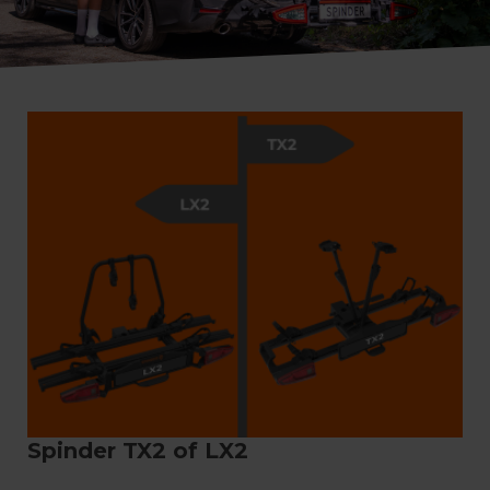
Spinder TX2 of LX2