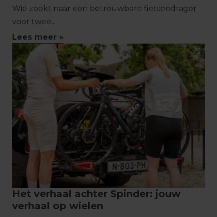
Wie zoekt naar een betrouwbare fietsendrager
voor twee...
Lees meer »
Het verhaal achter Spinder: jouw
verhaal op wielen