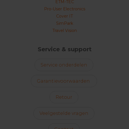
ETM-TEC
Pro-User Electronics
Cover IT
SimPark
Travel Vision
Service & support
Service onderdelen
Garantievoorwaarden
Retour
Veelgestelde vragen