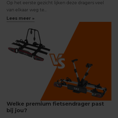
Op het eerste gezicht lijken deze dragers veel
van elkaar weg te...
Lees meer »
Welke premium fietsendrager past
bij jou?