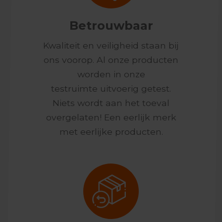
Betrouwbaar
Kwaliteit en veiligheid staan bij
ons voorop. Al onze producten
worden in onze
testruimte uitvoerig getest.
Niets wordt aan het toeval
overgelaten! Een eerlijk merk
met eerlijke producten.