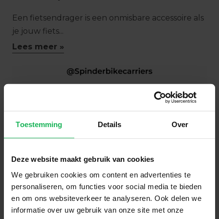
Een fietsendrager is een onmisbare accessoire als
je jouw fiets...
Lees meer »
Toestemming
Details
Over
Deze website maakt gebruik van cookies
We gebruiken cookies om content en advertenties te
personaliseren, om functies voor social media te bieden
en om ons websiteverkeer te analyseren. Ook delen we
Nieuwe website & socials
informatie over uw gebruik van onze site met onze