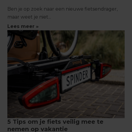
Ben je op zoek naar een nieuwe fietsendrager,
maar weet je niet...
Lees meer »
5 Tips om je fiets veilig mee te
nemen op vakantie