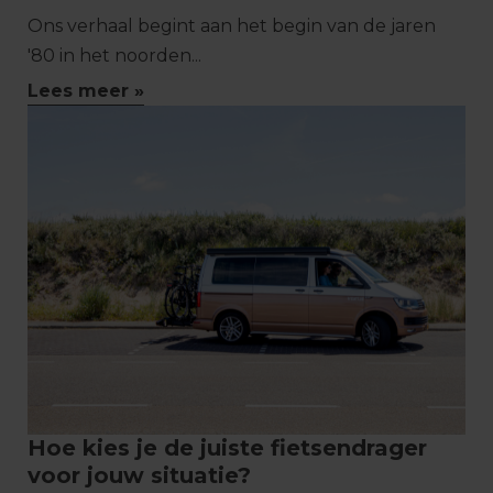
Ons verhaal begint aan het begin van de jaren
'80 in het noorden...
Lees meer »
Hoe kies je de juiste fietsendrager
voor jouw situatie?