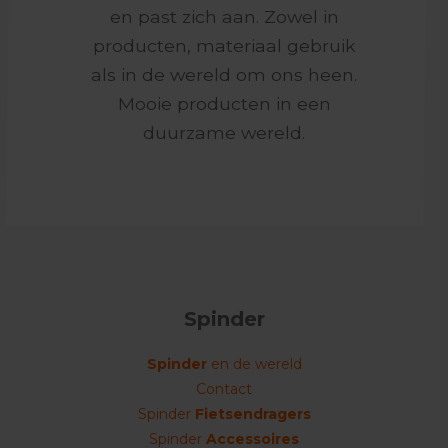
en past zich aan. Zowel in
producten, materiaal gebruik
als in de wereld om ons heen.
Mooie producten in een
duurzame wereld.
Spinder
Spinder
en de wereld
Contact
Spinder
Fietsendragers
Spinder
Accessoires