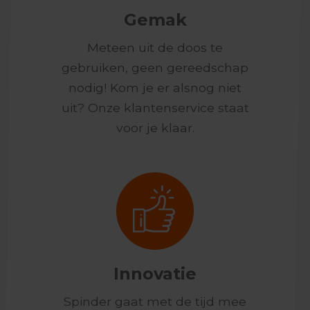
Gemak
Meteen uit de doos te
gebruiken, geen gereedschap
nodig! Kom je er alsnog niet
uit? Onze klantenservice staat
voor je klaar.
Innovatie
Spinder gaat met de tijd mee