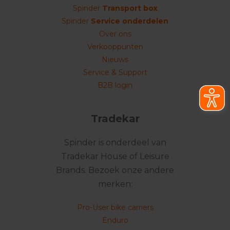
Spinder
Transport box
Spinder
Service onderdelen
Over ons
Verkooppunten
Nieuws
Service & Support
B2B login
Tradekar
Spinder is onderdeel van
Tradekar House of Leisure
Brands. Bezoek onze andere
merken:
Pro-User bike carriers
Enduro