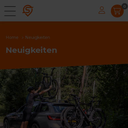
0
Home
Neuigkeiten
Neuigkeiten