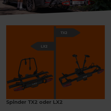
Spinder TX2 oder LX2