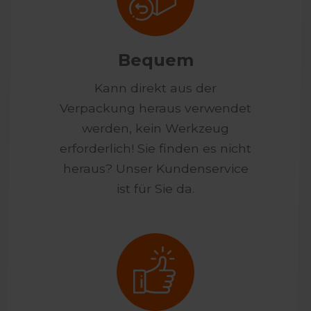
Bequem
Kann direkt aus der
Verpackung heraus verwendet
werden, kein Werkzeug
erforderlich! Sie finden es nicht
heraus? Unser Kundenservice
ist für Sie da.