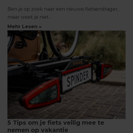
Ben je op zoek naar een nieuwe fietsendrager,
maar weet je niet...
Mehr Lesen »
5 Tips om je fiets veilig mee te
nemen op vakantie