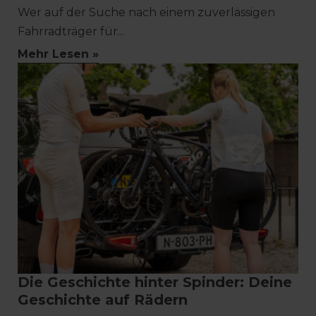
Wer auf der Suche nach einem zuverlässigen
Fahrradträger für...
Mehr Lesen »
Die Geschichte hinter Spinder: Deine
Geschichte auf Rädern