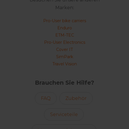
Marken:
Pro-User bike carriers
Enduro
ETM-TEC
Pro-User Electronics
Cover IT
SimPark
Travel Vision
Brauchen Sie Hilfe?
FAQ
Zubehör
Serviceteile