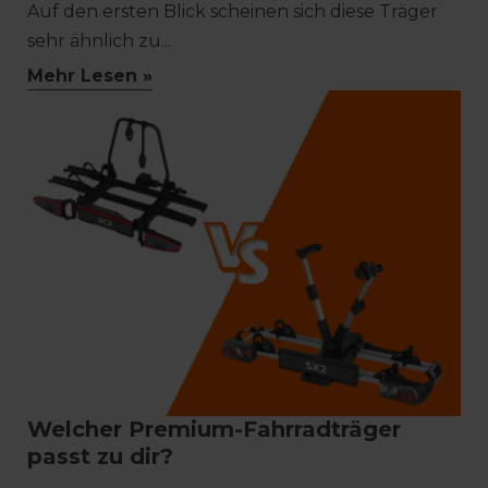
Auf den ersten Blick scheinen sich diese Träger
sehr ähnlich zu...
Mehr Lesen »
Welcher Premium-Fahrradträger
passt zu dir?