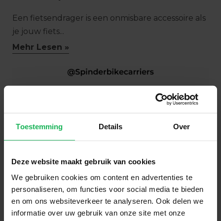
Een fietsendrager is een onmisbare accessoire als
je jouw fiets...
Mehr Lesen »
Toestemming
Details
Over
Deze website maakt gebruik van cookies
We gebruiken cookies om content en advertenties te
personaliseren, om functies voor social media te bieden
en om ons websiteverkeer te analyseren. Ook delen we
Nieuwe website & socials
informatie over uw gebruik van onze site met onze