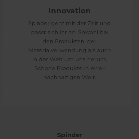
Innovation
Spinder geht mit der Zeit und
passt sich ihr an. Sowohl bei
den Produkten, der
Materialverwendung als auch
in der Welt um uns herum.
Schöne Produkte in einer
nachhaltigen Welt.
Spinder