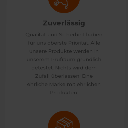
Zuverlässig
Qualität und Sicherheit haben
für uns oberste Priorität. Alle
unsere Produkte werden in
unserem Prüfraum gründlich
getestet. Nichts wird dem
Zufall überlassen! Eine
ehrliche Marke mit ehrlichen
Produkten.