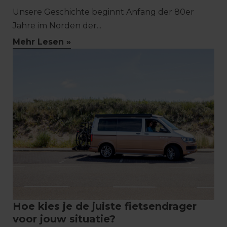
Unsere Geschichte beginnt Anfang der 80er
Jahre im Norden der...
Mehr Lesen »
Hoe kies je de juiste fietsendrager
voor jouw situatie?