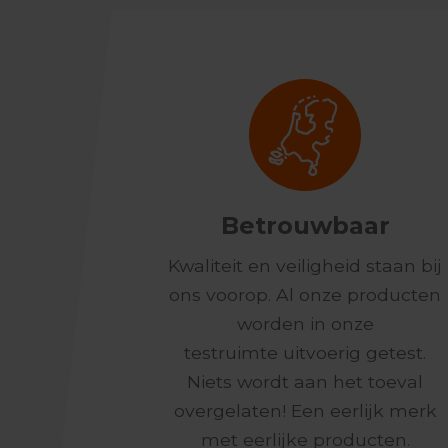
Betrouwbaar
Kwaliteit en veiligheid staan bij
ons voorop. Al onze producten
worden in onze
testruimte uitvoerig getest.
Niets wordt aan het toeval
overgelaten! Een eerlijk merk
met eerlijke producten.