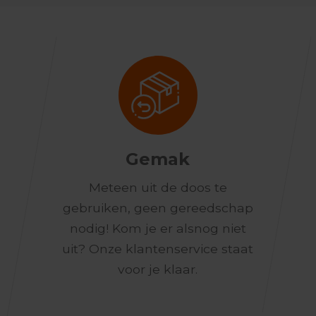
Gemak
Meteen uit de doos te
gebruiken, geen gereedschap
nodig! Kom je er alsnog niet
uit? Onze klantenservice staat
voor je klaar.