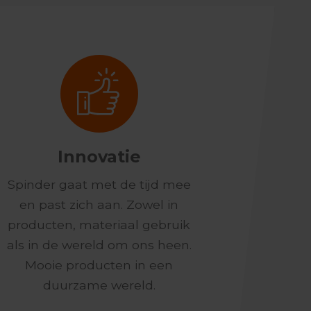
Innovatie
Spinder gaat met de tijd mee
en past zich aan. Zowel in
producten, materiaal gebruik
als in de wereld om ons heen.
Mooie producten in een
duurzame wereld.