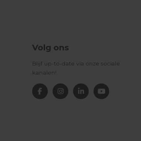
Volg ons
Blijf up-to-date via onze sociale
kanalen!