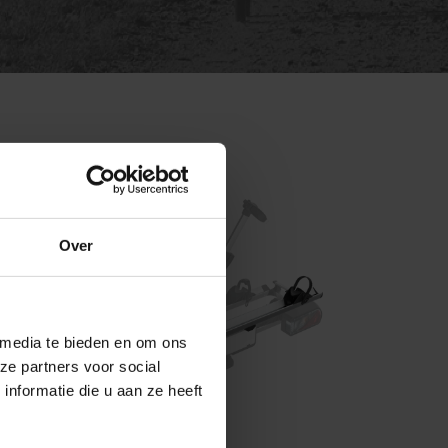
Over
 media te bieden en om ons
ze partners voor social
nformatie die u aan ze heeft