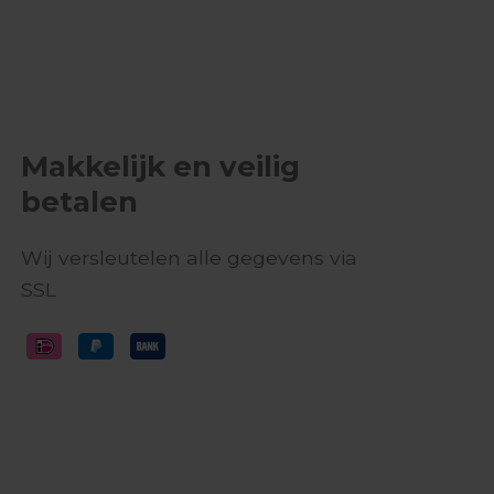
Makkelijk en veilig
betalen
Wij versleutelen alle gegevens via
SSL