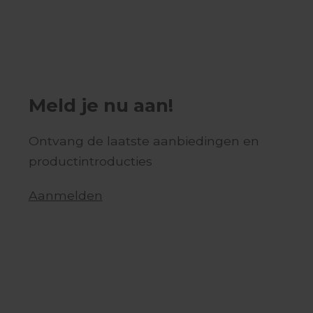
Meld je nu aan!
Ontvang de laatste aanbiedingen en
productintroducties
Aanmelden