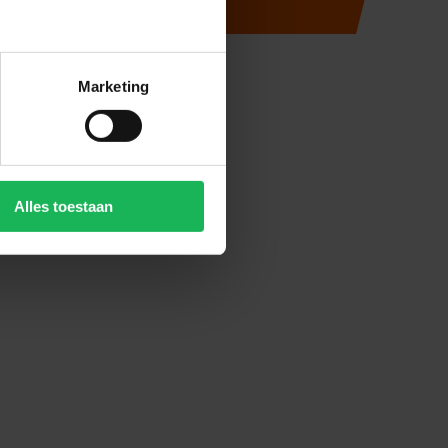
Marketing
Alles toestaan