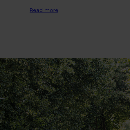
Read more