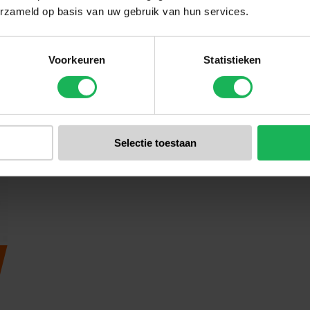
erzameld op basis van uw gebruik van hun services.
Voorkeuren
Statistieken
Selectie toestaan